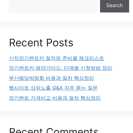
Search
Recent Posts
신차장기렌트카 절차와 준비물 체크리스트
장기렌트카 예약가이드: 단계별 신청방법 정리
부산웨딩박람회 비용과 절차 핵심정리
웹사이트 상위노출 Q&A 자주 묻는 질문
장기렌트 가격비교 비용과 절차 핵심정리
Recent Comments