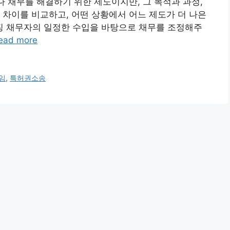
다 채무를 해결하기 위한 제도이지만, 그 목적과 과정,
 차이를 비교하고, 어떤 상황에서 어느 제도가 더 나은
특징 채무자의 일정한 수입을 바탕으로 채무를 조정해주
ead more
임
,
특허권소송