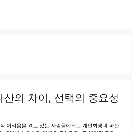
 파산의 차이, 선택의 중요성
제적 어려움을 겪고 있는 사람들에게는 개인회생과 파산