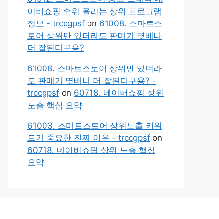
이버쇼핑 순위 올리는 상위 프로그램
정보 - trccgpsf
on
61008. 스마트스
토어 상위만 있더라도 판매가 몇배나
더 잘된다구용?
61008. 스마트스토어 상위만 있더라
도 판매가 몇배나 더 잘된다구용? -
trccgpsf
on
60718. 네이버쇼핑 상위
노출 핵심 요약
61003. 스마트스토어 상위노출 키워
드가 중요한 진짜 이유 - trccgpsf
on
60718. 네이버쇼핑 상위 노출 핵심
요약