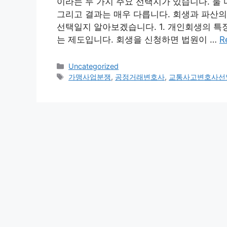
이라는 두 가지 주요 선택지가 있습니다. 둘 
그리고 결과는 매우 다릅니다. 회생과 파산의
선택일지 알아보겠습니다. 1. 개인회생의 
는 제도입니다. 회생을 신청하면 법원이 …
R
Categories
Uncategorized
Tags
가맹사업분쟁
,
공정거래변호사
,
교통사고변호사선