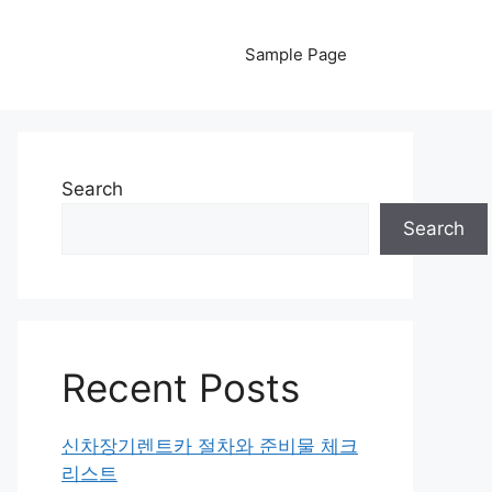
Sample Page
Search
Search
Recent Posts
신차장기렌트카 절차와 준비물 체크
리스트