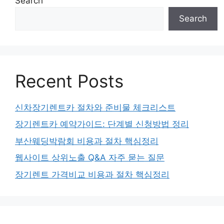
Search
Search
Recent Posts
신차장기렌트카 절차와 준비물 체크리스트
장기렌트카 예약가이드: 단계별 신청방법 정리
부산웨딩박람회 비용과 절차 핵심정리
웹사이트 상위노출 Q&A 자주 묻는 질문
장기렌트 가격비교 비용과 절차 핵심정리