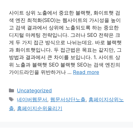
사이트 상위 노출에서 중요한 블랙햇, 화이트햇 검
색 엔진 최적화(SEO)는 웹사이트의 가시성을 높이
고 검색 결과에서 상위에 노출되도록 하는 중요한
디지털 마케팅 전략입니다. 그러나 SEO 전략은 크
게 두 가지 접근 방식으로 나뉘는데요. 바로 블랙햇
과 화이트햇입니다. 두 접근법은 목표는 같지만, 그
방법과 결과에서 큰 차이를 보입니다. 1. 사이트 상
위 노출과 블랙햇 SEO 블랙햇 SEO는 검색 엔진의
가이드라인을 위반하거나 …
Read more
Categories
Uncategorized
Tags
네이버웹문서
,
웹문서상단노출
,
홈페이지상위노
출
,
홈페이지순위올리기