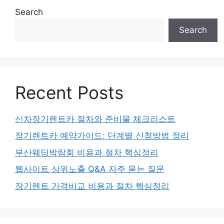
Search
Search
Recent Posts
신차장기렌트카 절차와 준비물 체크리스트
장기렌트카 예약가이드: 단계별 신청방법 정리
부산웨딩박람회 비용과 절차 핵심정리
웹사이트 상위노출 Q&A 자주 묻는 질문
장기렌트 가격비교 비용과 절차 핵심정리